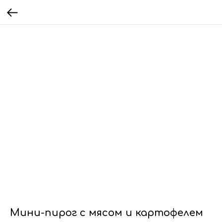
Мини-пирог с мясом и картофелем