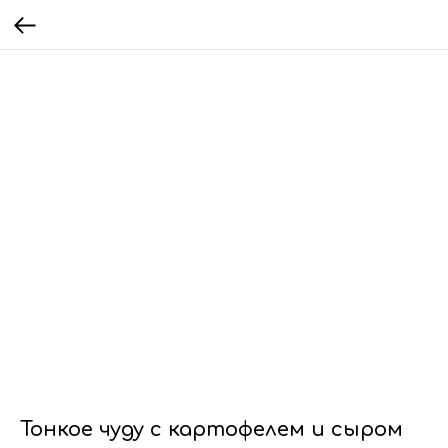
Тонкое чуду с картофелем и сыром