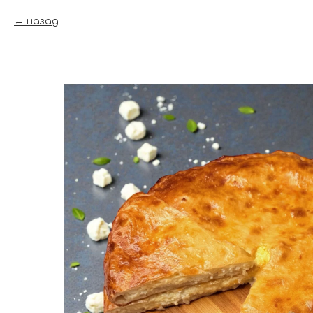
назад